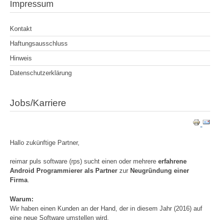
Impressum
Kontakt
Haftungsausschluss
Hinweis
Datenschutzerklärung
Jobs/Karriere
Hallo zukünftige Partner,
reimar puls software (rps) sucht einen oder mehrere
erfahrene
Android Programmierer als Partner
zur
Neugründung einer
Firma
.
Warum:
Wir haben einen Kunden an der Hand, der in diesem Jahr (2016) auf
eine neue Software umstellen wird.