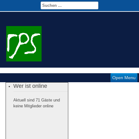
Open Menu
Wer ist online
Aktuell sind 71 Gäste und
keine Mitglieder online