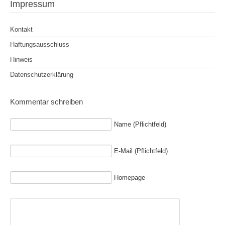
Impressum
Kontakt
Haftungsausschluss
Hinweis
Datenschutzerklärung
Kommentar schreiben
Name (Pflichtfeld)
E-Mail (Pflichtfeld)
Homepage