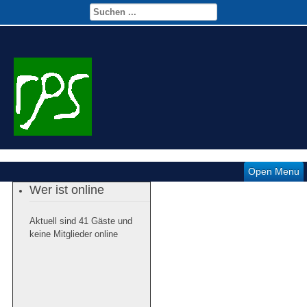
Open Menu
Wer ist online
Aktuell sind 41 Gäste und
keine Mitglieder online