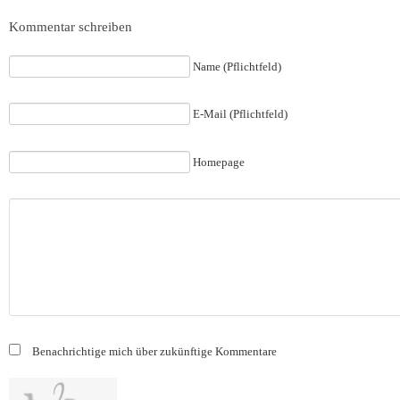
Kommentar schreiben
Name (Pflichtfeld)
E-Mail (Pflichtfeld)
Homepage
Benachrichtige mich über zukünftige Kommentare