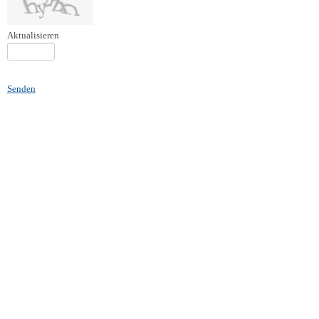
Aktualisieren
Senden